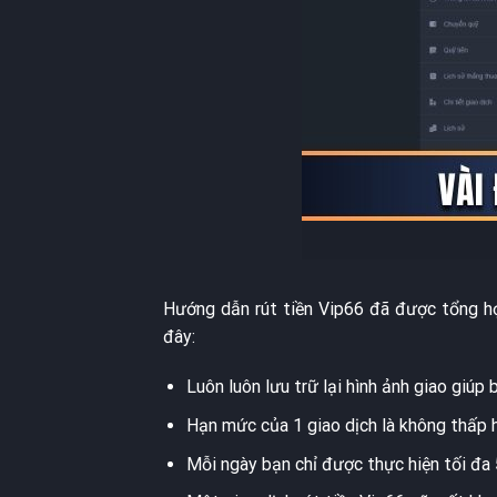
Hướng dẫn rút tiền Vip66 đã được tổng hợ
đây:
Luôn luôn lưu trữ lại hình ảnh giao giúp
Hạn mức của 1 giao dịch là không thấp 
Mỗi ngày bạn chỉ được thực hiện tối đa 5