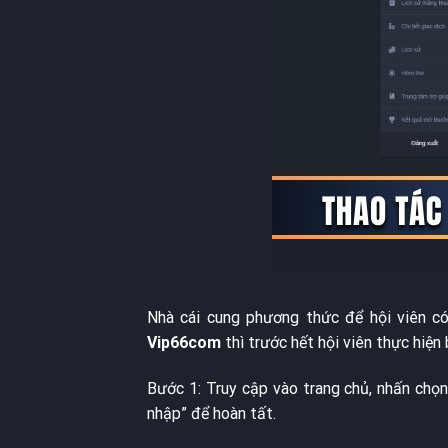
Nhà cái cung phương thức để hội viên có 
Vip66com
thì trước hết hội viên thực hiện
Bước 1: Truy cập vào trang chủ, nhấn chọ
nhập” để hoàn tất.