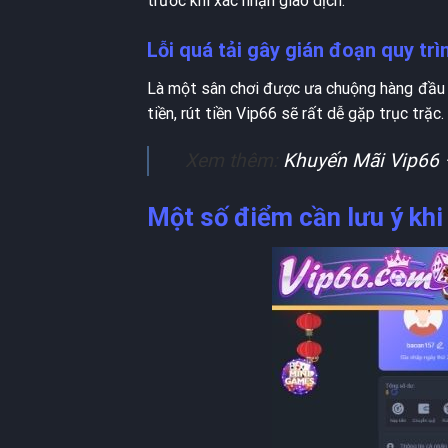
trước khi xác nhận giao dịch.
Lỗi quá tải gây gián đoạn quy trì
Là một sân chơi được ưa chuộng hàng đầu thị
tiền, rút tiền Vip66 sẽ rất dễ gặp trục trặc
Xem thêm:
Khuyến Mãi Vip66 
Một số điểm cần lưu ý khi 