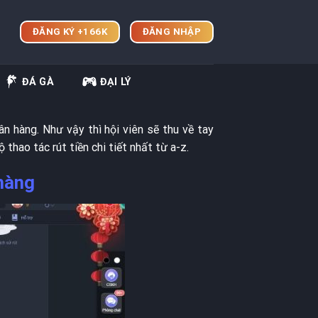
ĐĂNG KÝ +166K
ĐĂNG NHẬP
ĐÁ GÀ
ĐẠI LÝ
n hàng. Như vậy thì hội viên sẽ thu về tay
thao tác rút tiền chi tiết nhất từ a-z.
hàng