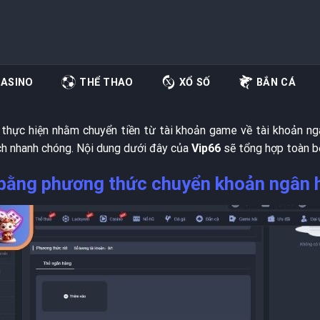
CASINO
THỂ THAO
XỔ SỐ
BẮN CÁ
 thực hiện nhằm chuyển tiền từ tài khoản game về tài khoản ngâ
h nhanh chóng. Nội dung dưới đây của
Vip66
sẽ tổng hợp toàn bộ 
 bằng phương thức chuyển khoản ngân 