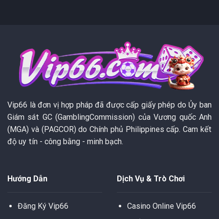
Vip66 là đơn vị hợp pháp đã được cấp giấy phép do Ủy ban
Giám sát GC (GamblingCommission) của Vương quốc Anh
(MGA) và (PAGCOR) do Chính phủ Philippines cấp. Cam kết
độ uy tín - công bằng - minh bạch.
Hướng Dẫn
Dịch Vụ & Trò Chơi
Đăng Ký Vip66
Casino Online Vip66