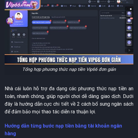
Tổng hợp phương thức nạp tiền Vip66 đơn giản
Nhà cái luôn hỗ trợ đa dạng các phương thức nạp tiền an
toàn, nhanh chóng, giúp người chơi dễ dàng giao dịch. Dưới
đây là hướng dẫn cực chi tiết về 2 cách bổ sung ngân sách
để đảm bảo mọi thao tác diễn ra thuận lợi.
Hướng dẫn từng bước nạp tiền bằng tài khoản ngân
hàng