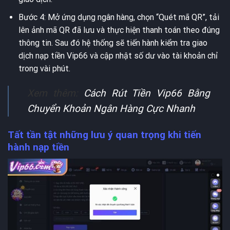
Bước 4: Mở ứng dụng ngân hàng, chọn “Quét mã QR”, tải
lên ảnh mã QR đã lưu và thực hiện thanh toán theo đúng
thông tin. Sau đó hệ thống sẽ tiến hành kiểm tra giao
dịch nạp tiền Vip66 và cập nhật số dư vào tài khoản chỉ
trong vài phút.
Xem thêm:
Cách Rút Tiền Vip66 Bằng
Chuyển Khoản Ngân Hàng Cực Nhanh
Tất tần tật những lưu ý quan trọng khi tiến
hành nạp tiền