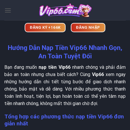
Skip
to
content
ĐĂNG KÝ +166K
ĐĂNG NHẬP
Hướng Dẫn Nạp Tiền Vip66 Nhanh Gọn,
An Toàn Tuyệt Đối
Bạn đang muốn
nạp tiền Vip66
nhanh chóng và phải đảm
bảo an toàn nhưng chưa biết cách? Cùng
Vip66
xem ngay
những hướng dẫn chi tiết từng bước để giao dịch nhanh
chóng, bảo mật và dễ dàng. Với nhiều phương thức thanh
toán linh hoạt, tiện lợi, bạn hoàn toàn có thể yên tâm nạp
tiền nhanh chóng, không mất thời gian chờ đợi.
Tổng hợp các phương thức nạp tiền Vip66 đơn
giản nhất