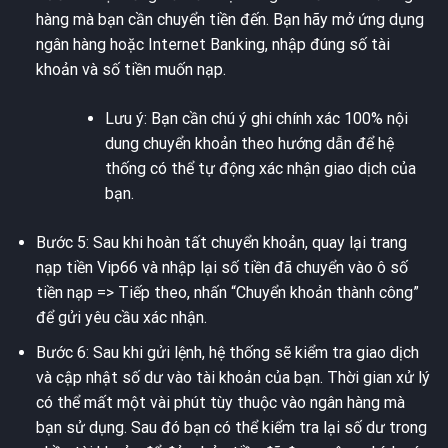
hàng mà bạn cần chuyển tiền đến. Bạn hãy mở ứng dụng
ngân hàng hoặc Internet Banking, nhập đúng số tài
khoản và số tiền muốn nạp.
Lưu ý: Bạn cần chú ý ghi chính xác 100% nội
dung chuyển khoản theo hướng dẫn để hệ
thống có thể tự động xác nhận giao dịch của
bạn.
Bước 5: Sau khi hoàn tất chuyển khoản, quay lại trang
nạp tiền Vip66 và nhập lại số tiền đã chuyển vào ô số
tiền nạp => Tiếp theo, nhấn “Chuyển khoản thành công”
để gửi yêu cầu xác nhận.
Bước 6: Sau khi gửi lệnh, hệ thống sẽ kiểm tra giao dịch
và cập nhật số dư vào tài khoản của bạn. Thời gian xử lý
có thể mất một vài phút tùy thuộc vào ngân hàng mà
bạn sử dụng. Sau đó bạn có thể kiểm tra lại số dư trong